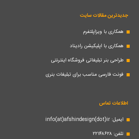
جدیدترین مقالات سایت
همکاری با ویزاپلتفرم
همکاری با اپلیکیشن رادیناد
طراحی بنر تبلیغاتی فروشگاه اینترنتی
فونت فارسی مناسب برای تبلیغات بنری
اطلاعات تماس
ایمیل: info(at)afshindesign(dot)ir
تلفن: ۲۲۱۴۸۶۲۸