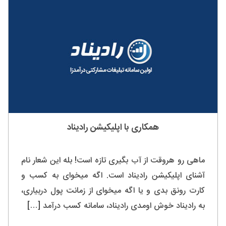
همکاری با اپلیکیشن رادیناد
ماهی رو هروقت از آب بگیری تازه است! بله این شعار نام
آشنای اپلیکیشن رادیناد است. اگه میخوای به کسب و
کارت رونق بدی و یا اگه میخوای از زمانت پول دربیاری،
به رادیناد خوش اومدی رادیناد، سامانه کسب درآمد […]