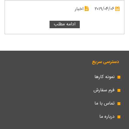
۲۰۱۹/۰۴/۰۶
اخبار
ادامه مطلب
دسترسی سریع
نمونه کارها
فرم سفارش
تماس با ما
درباره ما