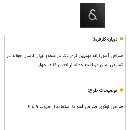
درباره کارفرما:
صرافی آسو, ارائه بهترین نرخ دلار در سطح ایران ارسال حواله در
کمترین زمان دریافت حواله از اقصی نقاط جهان
توضیحات طرح:
طراحی لوگوی صرافی آسو با استفاده از حروف a و s