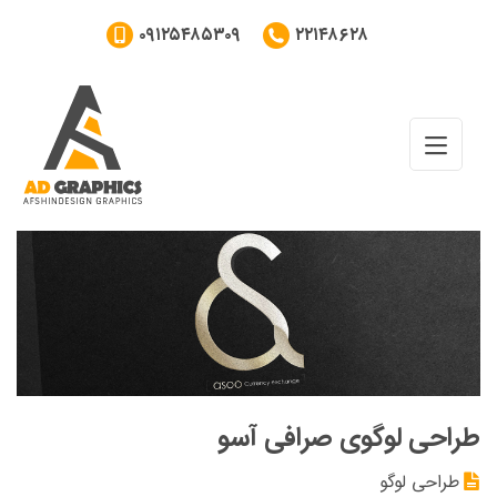
۰۹۱۲۵۴۸۵۳۰۹
۲۲۱۴۸۶۲۸
طراحی لوگوی صرافی آسو
طراحی لوگو