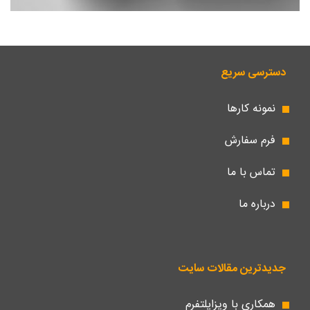
دسترسی سریع
نمونه کارها
فرم سفارش
تماس با ما
درباره ما
جدیدترین مقالات سایت
همکاری با ویزاپلتفرم