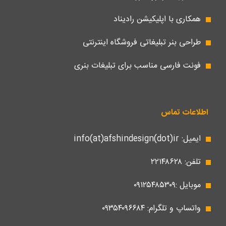
همکاری با اپلیکیشن رادیناد
طراحی بنر تبلیغاتی فروشگاه اینترنتی
فونت فارسی مناسب برای تبلیغات بنری
اطلاعات تماس
ایمیل: info(at)afshindesign(dot)ir
تلفن: ۲۲۱۴۸۶۲۸
موبایل :۰۹۱۲۵۴۸۵۳۰۹
واتساپ و تلگرام: ۰۹۳۵۴۰۹۶۶۸۴