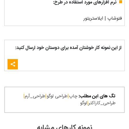
نرم افزارهای مورد استفاده در طرح:
فتوشاپ | ایلاستریتور
از این نمونه کار خوشتان آمده برای دوستان خود ارسال کنید:
تگ های این مطلب:
چاپ
|
طراحی لوگو
|
طراحی_آرم
|
طراحی_کاراکتر
|
لوگو
نمونه کارهای مشابه